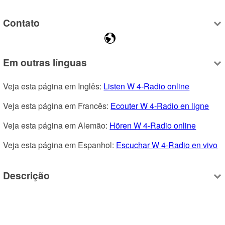
Contato
Em outras línguas
Veja esta página em Inglês: 
Listen W 4-Radio online
Veja esta página em Francês: 
Ecouter W 4-Radio en ligne
Veja esta página em Alemão: 
Hören W 4-Radio online
Veja esta página em Espanhol: 
Escuchar W 4-Radio en vivo
Descrição