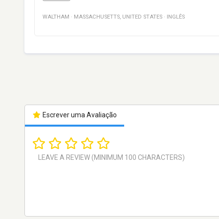
WALTHAM
·
MASSACHUSETTS
,
UNITED STATES
·
INGLÊS
Escrever uma Avaliação