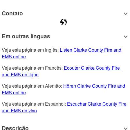
Contato
Em outras línguas
Veja esta página em Inglês: 
Listen Clarke County Fire and 
EMS online
Veja esta página em Francês: 
Ecouter Clarke County Fire 
and EMS en ligne
Veja esta página em Alemão: 
Hören Clarke County Fire and 
EMS online
Veja esta página em Espanhol: 
Escuchar Clarke County Fire 
and EMS en vivo
Descrição