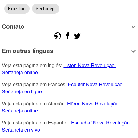
Brazilian
Sertanejo
Contato
Em outras línguas
Veja esta página em Inglês: 
Listen Nova Revolução 
Sertaneja online
Veja esta página em Francês: 
Ecouter Nova Revolução 
Sertaneja en ligne
Veja esta página em Alemão: 
Hören Nova Revolução 
Sertaneja online
Veja esta página em Espanhol: 
Escuchar Nova Revolução 
Sertaneja en vivo