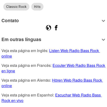
Classic Rock
Hits
Contato
Em outras línguas
Veja esta página em Inglês: 
Listen Web Radio Bass Rock 
online
Veja esta página em Francês: 
Ecouter Web Radio Bass Rock 
en ligne
Veja esta página em Alemão: 
Hören Web Radio Bass Rock 
online
Veja esta página em Espanhol: 
Escuchar Web Radio Bass 
Rock en vivo