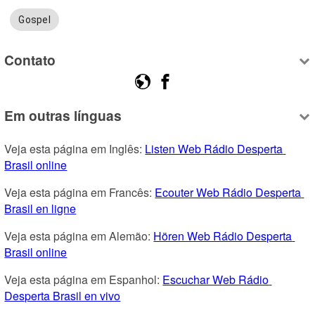
Gospel
Contato
Em outras línguas
Veja esta página em Inglês: 
Listen Web Rádio Desperta 
Brasil online
Veja esta página em Francês: 
Ecouter Web Rádio Desperta 
Brasil en ligne
Veja esta página em Alemão: 
Hören Web Rádio Desperta 
Brasil online
Veja esta página em Espanhol: 
Escuchar Web Rádio 
Desperta Brasil en vivo