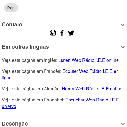
Pop
Contato
Em outras línguas
Veja esta página em Inglês: 
Listen Web Rádio I.E.E online
Veja esta página em Francês: 
Ecouter Web Rádio I.E.E en 
ligne
Veja esta página em Alemão: 
Hören Web Rádio I.E.E online
Veja esta página em Espanhol: 
Escuchar Web Rádio I.E.E 
en vivo
Descrição