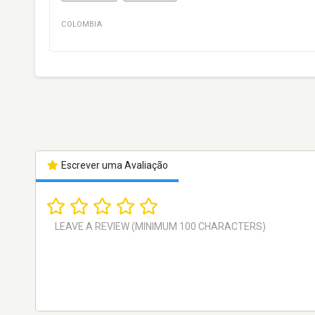
COLOMBIA
Escrever uma Avaliação