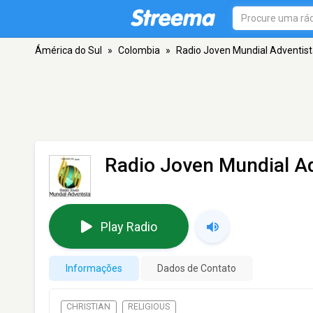
Ámérica do Sul
»
Colombia
»
Radio Joven Mundial Adventis
Radio Joven Mundial A
Play Radio
Informações
Dados de Contato
CHRISTIAN
RELIGIOUS