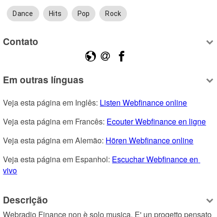
Dance
Hits
Pop
Rock
Contato
Em outras línguas
Veja esta página em Inglês: 
Listen Webfinance online
Veja esta página em Francês: 
Ecouter Webfinance en ligne
Veja esta página em Alemão: 
Hören Webfinance online
Veja esta página em Espanhol: 
Escuchar Webfinance en 
vivo
Descrição
Webradio Finance non è solo musica. E' un progetto pensato 