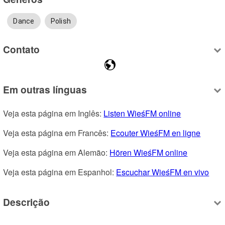
Dance
Polish
Contato
Em outras línguas
Veja esta página em Inglês: 
Listen WieśFM online
Veja esta página em Francês: 
Ecouter WieśFM en ligne
Veja esta página em Alemão: 
Hören WieśFM online
Veja esta página em Espanhol: 
Escuchar WieśFM en vivo
Descrição