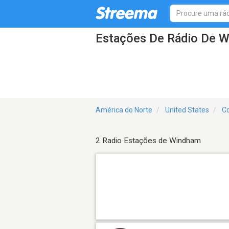
Estações De Rádio De 
América do Norte
United States
Co
2 Radio Estações de Windham