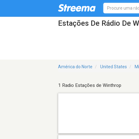
Estações De Rádio De 
América do Norte
United States
M
1 Radio Estações de Winthrop