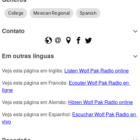
College
Mexican Regional
Spanish
Contato
Em outras línguas
Veja esta página em Inglês: 
Listen Wolf Pak Radio online
Veja esta página em Francês: 
Ecouter Wolf Pak Radio en 
ligne
Veja esta página em Alemão: 
Hören Wolf Pak Radio online
Veja esta página em Espanhol: 
Escuchar Wolf Pak Radio en 
vivo