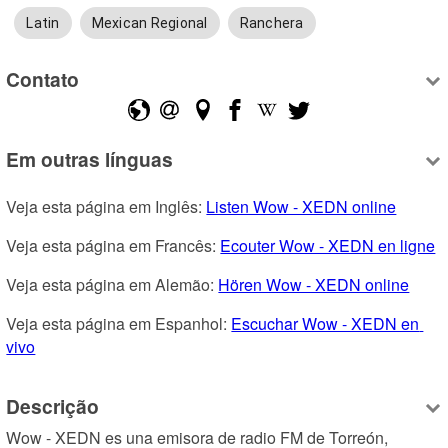
Latin
Mexican Regional
Ranchera
Contato
Em outras línguas
Veja esta página em Inglês: 
Listen Wow - XEDN online
Veja esta página em Francês: 
Ecouter Wow - XEDN en ligne
Veja esta página em Alemão: 
Hören Wow - XEDN online
Veja esta página em Espanhol: 
Escuchar Wow - XEDN en 
vivo
Descrição
Wow - XEDN es una emisora de radio FM de Torreón, 