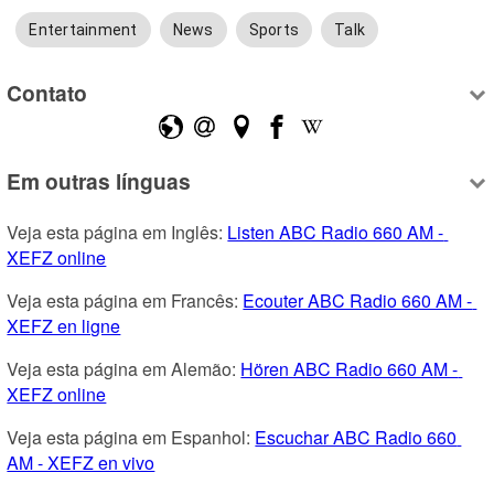
Entertainment
News
Sports
Talk
Contato
Em outras línguas
Veja esta página em Inglês: 
Listen ABC Radio 660 AM - 
XEFZ online
Veja esta página em Francês: 
Ecouter ABC Radio 660 AM - 
XEFZ en ligne
Veja esta página em Alemão: 
Hören ABC Radio 660 AM - 
XEFZ online
Veja esta página em Espanhol: 
Escuchar ABC Radio 660 
AM - XEFZ en vivo