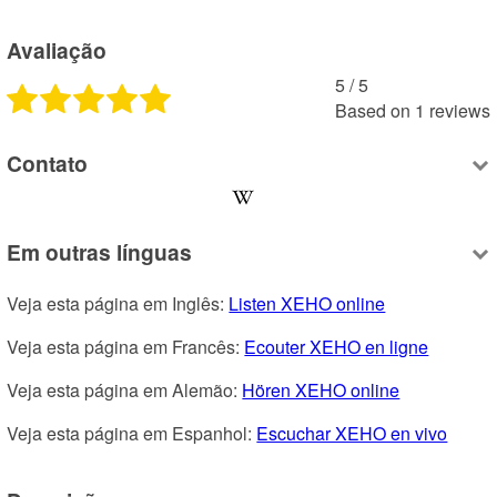
Avaliação
5
 /
5
Based on
1
reviews
Contato
Em outras línguas
Veja esta página em Inglês: 
Listen XEHO online
Veja esta página em Francês: 
Ecouter XEHO en ligne
Veja esta página em Alemão: 
Hören XEHO online
Veja esta página em Espanhol: 
Escuchar XEHO en vivo