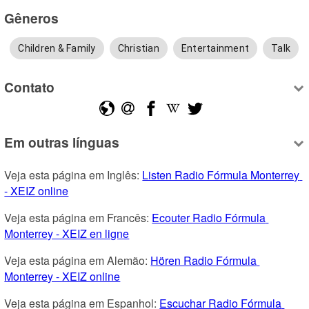
Gêneros
Children & Family
Christian
Entertainment
Talk
Contato
Em outras línguas
Veja esta página em Inglês: 
Listen Radio Fórmula Monterrey 
- XEIZ online
Veja esta página em Francês: 
Ecouter Radio Fórmula 
Monterrey - XEIZ en ligne
Veja esta página em Alemão: 
Hören Radio Fórmula 
Monterrey - XEIZ online
Veja esta página em Espanhol: 
Escuchar Radio Fórmula 