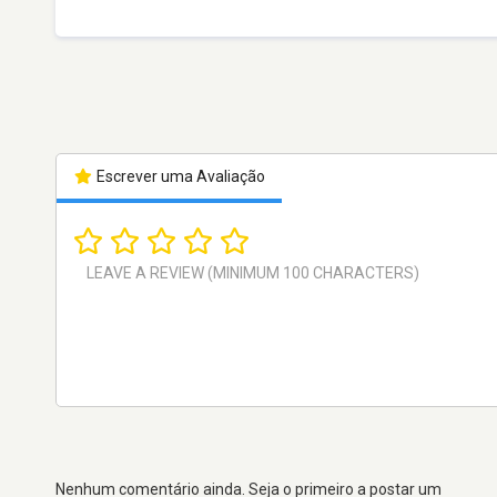
Escrever uma Avaliação
Nenhum comentário ainda. Seja o primeiro a postar um