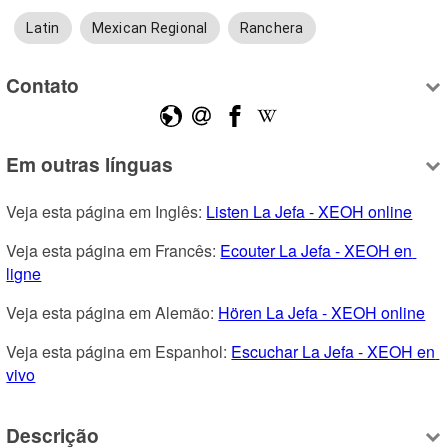
Latin
Mexican Regional
Ranchera
Contato
Em outras línguas
Veja esta página em Inglês: 
Listen La Jefa - XEOH online
Veja esta página em Francês: 
Ecouter La Jefa - XEOH en 
ligne
Veja esta página em Alemão: 
Hören La Jefa - XEOH online
Veja esta página em Espanhol: 
Escuchar La Jefa - XEOH en 
vivo
Descrição