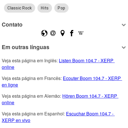
Classic Rock
Hits
Pop
Contato
Em outras línguas
Veja esta página em Inglês: 
Listen Boom 104.7 - XERP 
online
Veja esta página em Francês: 
Ecouter Boom 104.7 - XERP 
en ligne
Veja esta página em Alemão: 
Hören Boom 104.7 - XERP 
online
Veja esta página em Espanhol: 
Escuchar Boom 104.7 - 
XERP en vivo