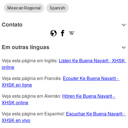
Mexican Regional
Spanish
Contato
Em outras línguas
Veja esta página em Inglês: 
Listen Ke Buena Nayarit - XHSK 
online
Veja esta página em Francês: 
Ecouter Ke Buena Nayarit - 
XHSK en ligne
Veja esta página em Alemão: 
Hören Ke Buena Nayarit - 
XHSK online
Veja esta página em Espanhol: 
Escuchar Ke Buena Nayarit - 
XHSK en vivo