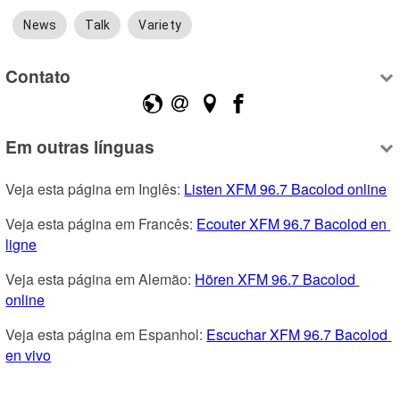
News
Talk
Variety
Contato
Em outras línguas
Veja esta página em Inglês: 
Listen XFM 96.7 Bacolod online
Veja esta página em Francês: 
Ecouter XFM 96.7 Bacolod en 
ligne
Veja esta página em Alemão: 
Hören XFM 96.7 Bacolod 
online
Veja esta página em Espanhol: 
Escuchar XFM 96.7 Bacolod 
en vivo