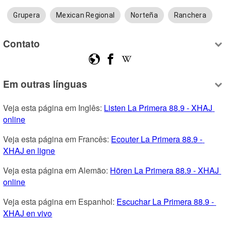
Grupera
Mexican Regional
Norteña
Ranchera
Contato
Em outras línguas
Veja esta página em Inglês: 
Listen La Primera 88.9 - XHAJ 
online
Veja esta página em Francês: 
Ecouter La Primera 88.9 - 
XHAJ en ligne
Veja esta página em Alemão: 
Hören La Primera 88.9 - XHAJ 
online
Veja esta página em Espanhol: 
Escuchar La Primera 88.9 - 
XHAJ en vivo