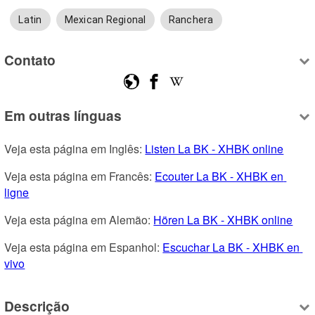
Latin
Mexican Regional
Ranchera
Contato
Em outras línguas
Veja esta página em Inglês: 
Listen La BK - XHBK online
Veja esta página em Francês: 
Ecouter La BK - XHBK en 
ligne
Veja esta página em Alemão: 
Hören La BK - XHBK online
Veja esta página em Espanhol: 
Escuchar La BK - XHBK en 
vivo
Descrição