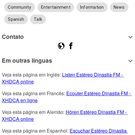
Community
Entertainment
Information
News
Spanish
Talk
Contato
Em outras línguas
Veja esta página em Inglês: 
Listen Estéreo Dinastia FM - 
XHDCA online
Veja esta página em Francês: 
Ecouter Estéreo Dinastia FM - 
XHDCA en ligne
Veja esta página em Alemão: 
Hören Estéreo Dinastia FM - 
XHDCA online
Veja esta página em Espanhol: 
Escuchar Estéreo Dinastia 