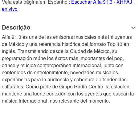
Veja esta página em Espanhol: 
Escuchar Alfa 91.3 - XHFAJ 
en vivo
Descrição
Alfa 91.3 es una de las emisoras musicales más influyentes 
de México y una referencia histórica del formato Top 40 en 
inglés. Transmitiendo desde la Ciudad de México, su 
programación reúne los éxitos más importantes del pop, 
dance y música contemporánea internacional, junto con 
contenidos de entretenimiento, novedades musicales, 
experiencias para la audiencia y cobertura de tendencias 
culturales. Como parte de Grupo Radio Centro, la estación 
mantiene una fuerte conexión con los oyentes que buscan la 
música internacional más relevante del momento.