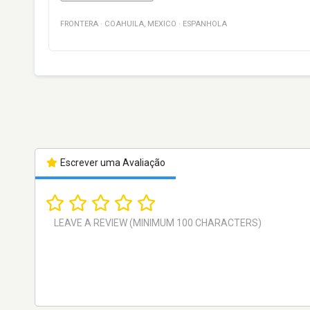
FRONTERA
·
COAHUILA
,
MEXICO
·
ESPANHOLA
Escrever uma Avaliação