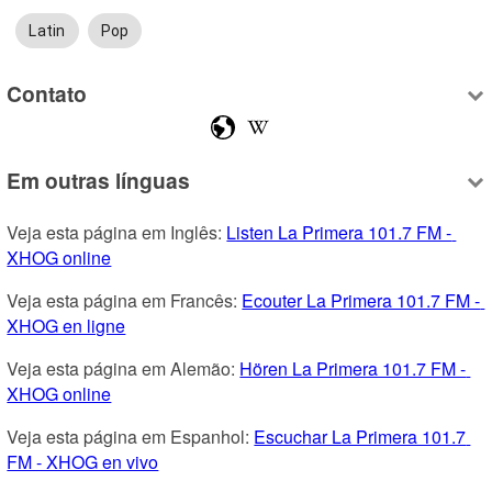
Latin
Pop
Contato
Em outras línguas
Veja esta página em Inglês: 
Listen La Primera 101.7 FM - 
XHOG online
Veja esta página em Francês: 
Ecouter La Primera 101.7 FM - 
XHOG en ligne
Veja esta página em Alemão: 
Hören La Primera 101.7 FM - 
XHOG online
Veja esta página em Espanhol: 
Escuchar La Primera 101.7 
FM - XHOG en vivo