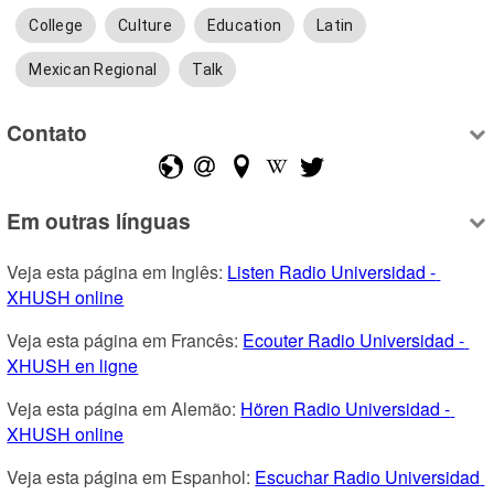
College
Culture
Education
Latin
Mexican Regional
Talk
Contato
Em outras línguas
Veja esta página em Inglês: 
Listen Radio Universidad - 
XHUSH online
Veja esta página em Francês: 
Ecouter Radio Universidad - 
XHUSH en ligne
Veja esta página em Alemão: 
Hören Radio Universidad - 
XHUSH online
Veja esta página em Espanhol: 
Escuchar Radio Universidad 