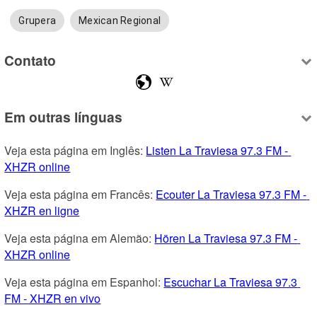
Grupera
Mexican Regional
Contato
Em outras línguas
Veja esta página em Inglês: 
Listen La Traviesa 97.3 FM - 
XHZR online
Veja esta página em Francês: 
Ecouter La Traviesa 97.3 FM - 
XHZR en ligne
Veja esta página em Alemão: 
Hören La Traviesa 97.3 FM - 
XHZR online
Veja esta página em Espanhol: 
Escuchar La Traviesa 97.3 
FM - XHZR en vivo