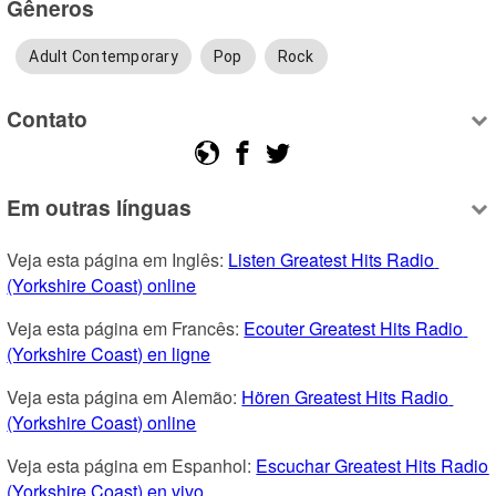
Gêneros
Adult Contemporary
Pop
Rock
Contato
Em outras línguas
Veja esta página em Inglês: 
Listen Greatest Hits Radio 
(Yorkshire Coast) online
Veja esta página em Francês: 
Ecouter Greatest Hits Radio 
(Yorkshire Coast) en ligne
Veja esta página em Alemão: 
Hören Greatest Hits Radio 
(Yorkshire Coast) online
Veja esta página em Espanhol: 
Escuchar Greatest Hits Radio 
(Yorkshire Coast) en vivo