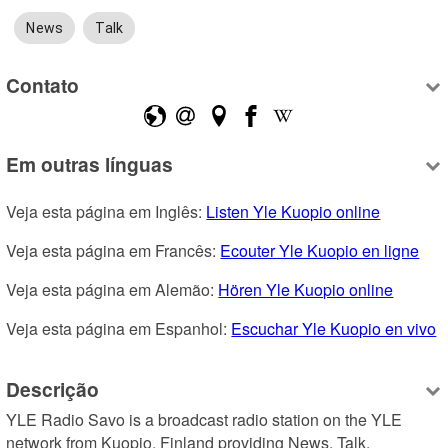
News
Talk
Contato
Em outras línguas
Veja esta página em Inglês: 
Listen Yle Kuopio online
Veja esta página em Francês: 
Ecouter Yle Kuopio en ligne
Veja esta página em Alemão: 
Hören Yle Kuopio online
Veja esta página em Espanhol: 
Escuchar Yle Kuopio en vivo
Descrição
YLE Radio Savo is a broadcast radio station on the YLE 
network from Kuopio, Finland providing News, Talk, 