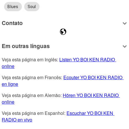
Blues
Soul
Contato
Em outras línguas
Veja esta página em Inglês: 
Listen YO BOI KEN RADIO 
online
Veja esta página em Francês: 
Ecouter YO BOI KEN RADIO 
en ligne
Veja esta página em Alemão: 
Hören YO BOI KEN RADIO 
online
Veja esta página em Espanhol: 
Escuchar YO BOI KEN 
RADIO en vivo