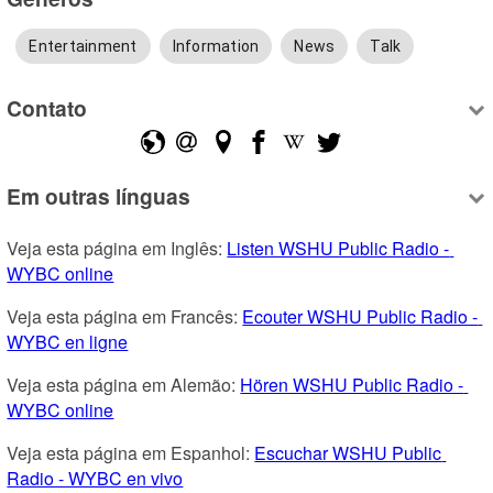
Entertainment
Information
News
Talk
Contato
Em outras línguas
Veja esta página em Inglês: 
Listen WSHU Public Radio - 
WYBC online
Veja esta página em Francês: 
Ecouter WSHU Public Radio - 
WYBC en ligne
Veja esta página em Alemão: 
Hören WSHU Public Radio - 
WYBC online
Veja esta página em Espanhol: 
Escuchar WSHU Public 
Radio - WYBC en vivo