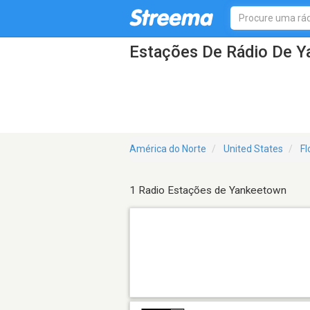
Estações De Rádio De 
América do Norte
United States
Fl
1 Radio Estações de Yankeetown