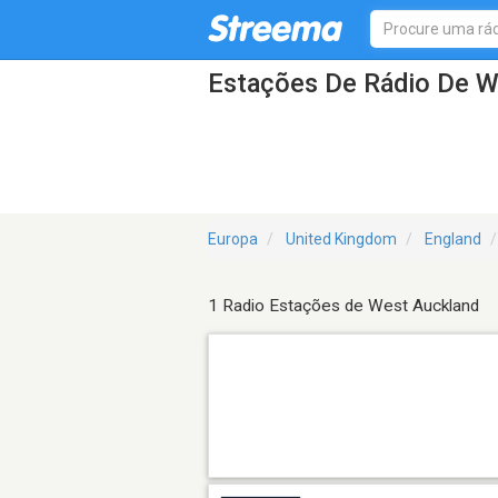
Estações De Rádio De W
Europa
United Kingdom
England
1 Radio Estações de West Auckland