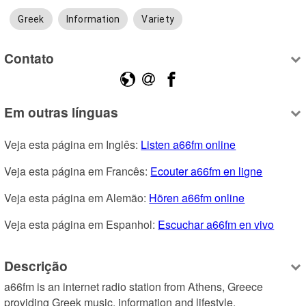
Greek
Information
Variety
Contato
Em outras línguas
Veja esta página em Inglês: 
Listen a66fm online
Veja esta página em Francês: 
Ecouter a66fm en ligne
Veja esta página em Alemão: 
Hören a66fm online
Veja esta página em Espanhol: 
Escuchar a66fm en vivo
Descrição
a66fm is an internet radio station from Athens, Greece 
providing Greek music, information and lifestyle.