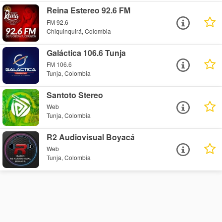
Reina Estereo 92.6 FM
FM 92.6
Chiquinquirá, Colombia
Galáctica 106.6 Tunja
FM 106.6
Tunja, Colombia
Santoto Stereo
Web
Tunja, Colombia
R2 Audiovisual Boyacá
Web
Tunja, Colombia