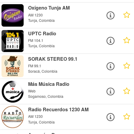
Oxígeno Tunja AM
AM 1230
Tunja, Colombia
UPTC Radio
FM 104.1
Tunja, Colombia
SORAK STEREO 99.1
FM 99.1
Soracá, Colombia
Más Música Radio
Web
Sogamoso, Colombia
Radio Recuerdos 1230 AM
AM 1230
Tunja, Colombia