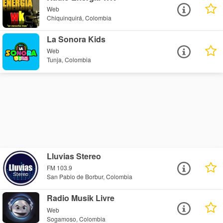
Web
Chiquinquirá, Colombia
La Sonora Kids
Web
Tunja, Colombia
Lluvias Stereo
FM 103.9
San Pablo de Borbur, Colombia
Radio Musik Livre
Web
Sogamoso, Colombia