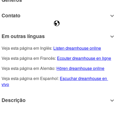
Contato
Em outras línguas
Veja esta página em Inglês: 
Listen dreamhouse online
Veja esta página em Francês: 
Ecouter dreamhouse en ligne
Veja esta página em Alemão: 
Hören dreamhouse online
Veja esta página em Espanhol: 
Escuchar dreamhouse en 
vivo
Descrição