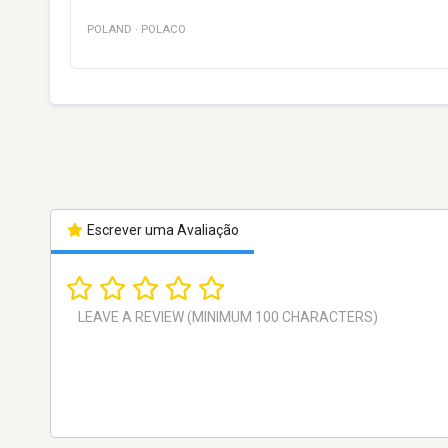
POLAND
·
POLACO
Escrever uma Avaliação