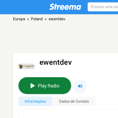
Europa
»
Poland
»
ewentdev
ewentdev
Play Radio
Informações
Dados de Contato