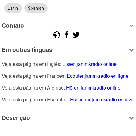
Latin
Spanish
Contato
Em outras línguas
Veja esta página em Inglês: 
Listen jammkradio online
Veja esta página em Francês: 
Ecouter jammkradio en ligne
Veja esta página em Alemão: 
Hören jammkradio online
Veja esta página em Espanhol: 
Escuchar jammkradio en vivo
Descrição