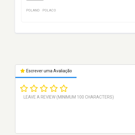
POLAND
·
POLACO
Escrever uma Avaliação