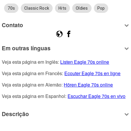
70s
Classic Rock
Hits
Oldies
Pop
Contato
Em outras línguas
Veja esta página em Inglês: 
Listen Eagle 70s online
Veja esta página em Francês: 
Ecouter Eagle 70s en ligne
Veja esta página em Alemão: 
Hören Eagle 70s online
Veja esta página em Espanhol: 
Escuchar Eagle 70s en vivo
Descrição