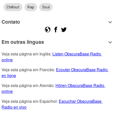
Chillout
Rap
Soul
Contato
Em outras línguas
Veja esta página em Inglês: 
Listen ObscuraBase Radio 
online
Veja esta página em Francês: 
Ecouter ObscuraBase Radio 
en ligne
Veja esta página em Alemão: 
Hören ObscuraBase Radio 
online
Veja esta página em Espanhol: 
Escuchar ObscuraBase 
Radio en vivo