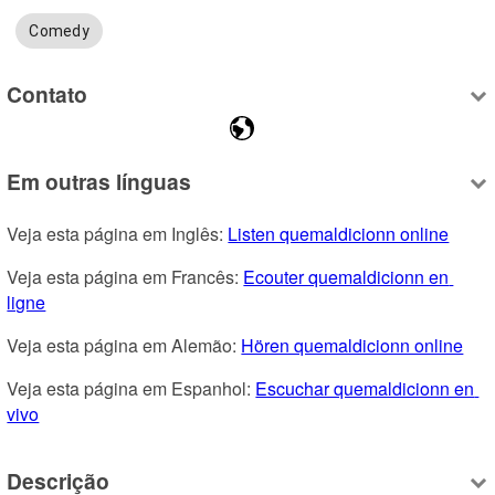
Comedy
Contato
Em outras línguas
Veja esta página em Inglês: 
Listen quemaldicionn online
Veja esta página em Francês: 
Ecouter quemaldicionn en 
ligne
Veja esta página em Alemão: 
Hören quemaldicionn online
Veja esta página em Espanhol: 
Escuchar quemaldicionn en 
vivo
Descrição