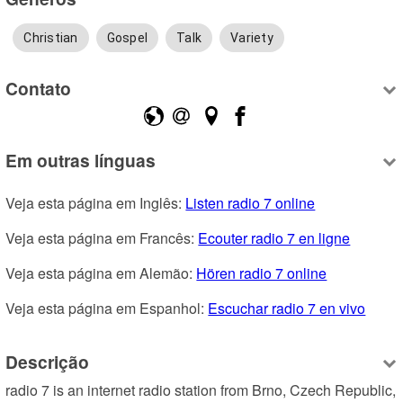
Christian
Gospel
Talk
Variety
Contato
Em outras línguas
Veja esta página em Inglês: 
Listen radio 7 online
Veja esta página em Francês: 
Ecouter radio 7 en ligne
Veja esta página em Alemão: 
Hören radio 7 online
Veja esta página em Espanhol: 
Escuchar radio 7 en vivo
Descrição
radio 7 is an internet radio station from Brno, Czech Republic, 