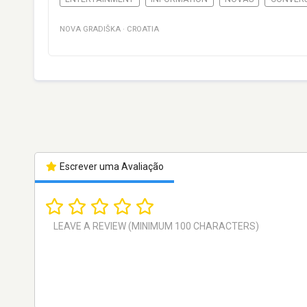
NOVA GRADIŠKA
·
CROATIA
Escrever uma Avaliação