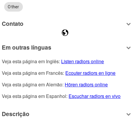
Other
Contato
Em outras línguas
Veja esta página em Inglês: 
Listen radiors online
Veja esta página em Francês: 
Ecouter radiors en ligne
Veja esta página em Alemão: 
Hören radiors online
Veja esta página em Espanhol: 
Escuchar radiors en vivo
Descrição