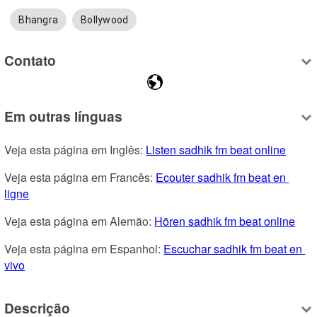
Bhangra
Bollywood
Contato
Em outras línguas
Veja esta página em Inglês: 
Listen sadhik fm beat online
Veja esta página em Francês: 
Ecouter sadhik fm beat en 
ligne
Veja esta página em Alemão: 
Hören sadhik fm beat online
Veja esta página em Espanhol: 
Escuchar sadhik fm beat en 
vivo
Descrição