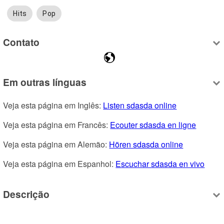
Hits
Pop
Contato
Em outras línguas
Veja esta página em Inglês: 
Listen sdasda online
Veja esta página em Francês: 
Ecouter sdasda en ligne
Veja esta página em Alemão: 
Hören sdasda online
Veja esta página em Espanhol: 
Escuchar sdasda en vivo
Descrição